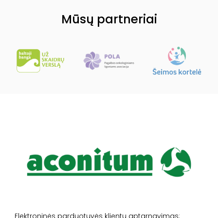
Mūsų partneriai
Elektroninės parduotuvės klientų aptarnavimas: