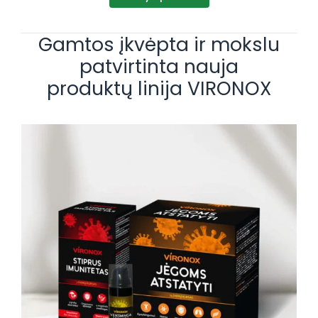
Gamtos įkvėpta ir mokslu
patvirtinta nauja
produktų linija VIRONOX