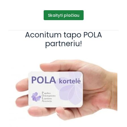
Skaityti plačiau
Aconitum tapo POLA
partneriu!