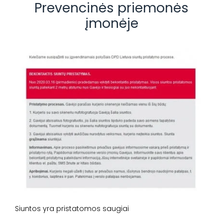
Prevencinės priemonės
įmonėje
Siuntos yra pristatomos saugiai