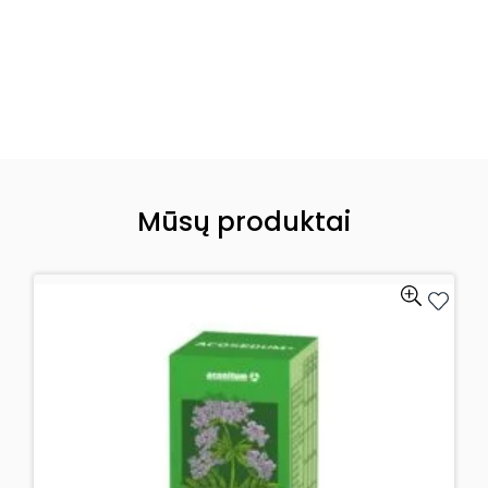
Mūsų produktai