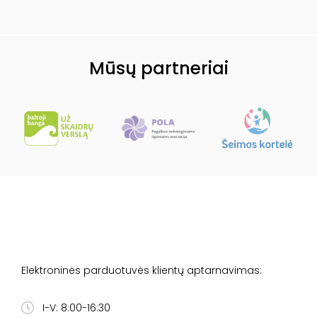
Mūsų partneriai
Elektroninės parduotuvės klientų aptarnavimas:
I-V: 8:00-16:30