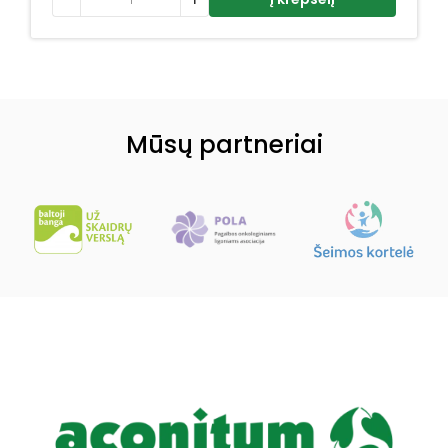
Mūsų partneriai