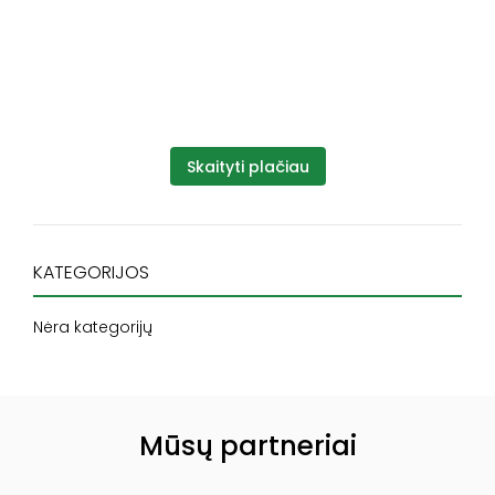
Skaityti plačiau
KATEGORIJOS
Nėra kategorijų
Mūsų partneriai