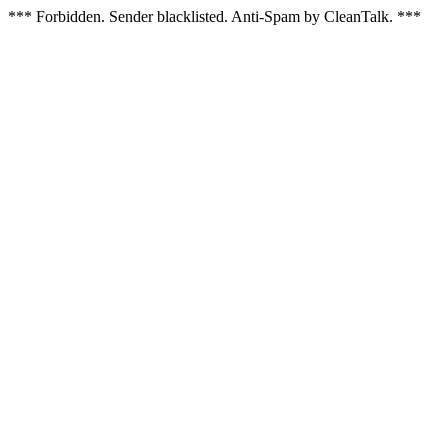
*** Forbidden. Sender blacklisted. Anti-Spam by CleanTalk. ***