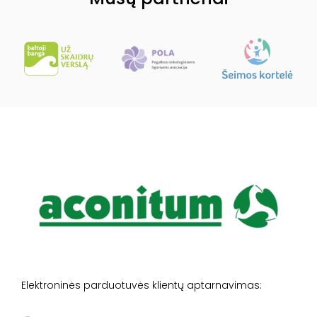
Elektroninės parduotuvės klientų aptarnavimas: