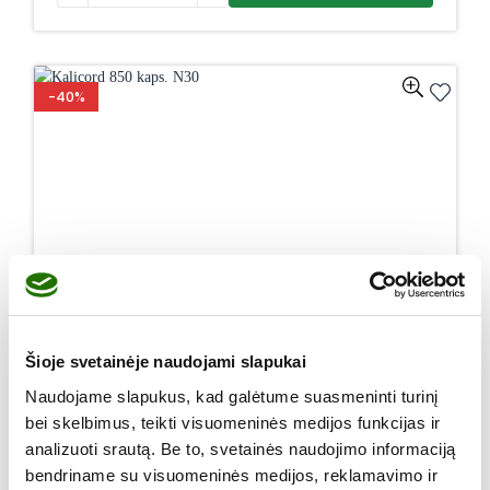
-40%
Šioje svetainėje naudojami slapukai
Naudojame slapukus, kad galėtume suasmeninti turinį
bei skelbimus, teikti visuomeninės medijos funkcijas ir
analizuoti srautą. Be to, svetainės naudojimo informaciją
bendriname su visuomeninės medijos, reklamavimo ir