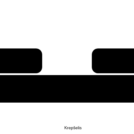
Krepšelis