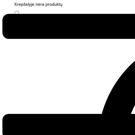
Krepšelyje nėra produktų.