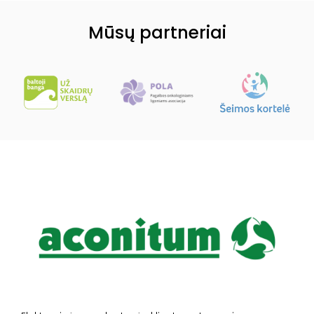
Mūsų partneriai