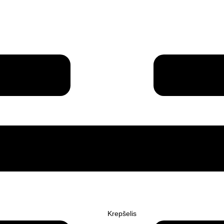
Krepšelis