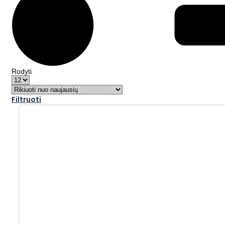
Rodyti
Filtruoti