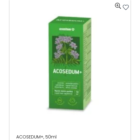
ACOSEDUM+, 50ml