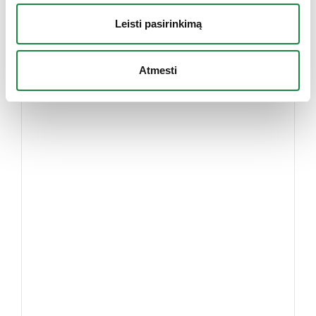
Leisti pasirinkimą
-40%
Atmesti