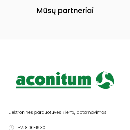
Mūsų partneriai
Elektroninės parduotuvės klientų aptarnavimas:
I-V: 8:00-16:30