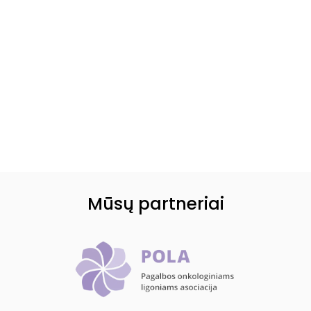
Mūsų partneriai