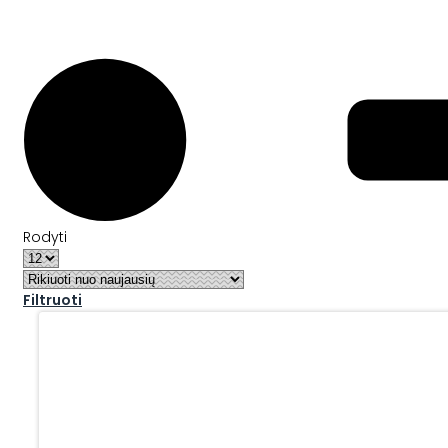
Rodyti
Filtruoti