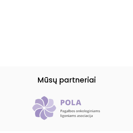
Mūsų partneriai