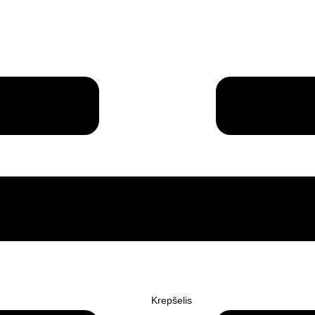
Krepšelis