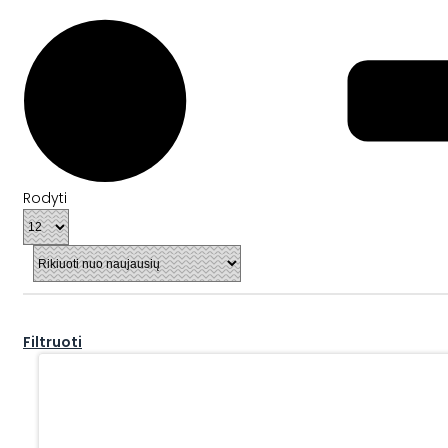
Rodyti
Filtruoti