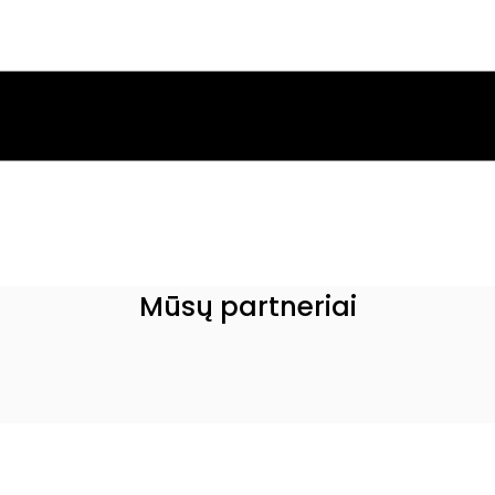
Mūsų partneriai