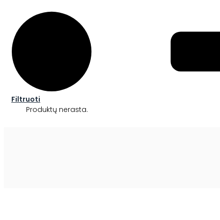
Filtruoti
Produktų nerasta.