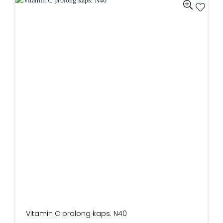
Vitamin C prolong kaps. N40