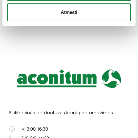
Atmesti
Elektroninės parduotuvės klientų aptarnavimas:
I-V: 8:00-16:30