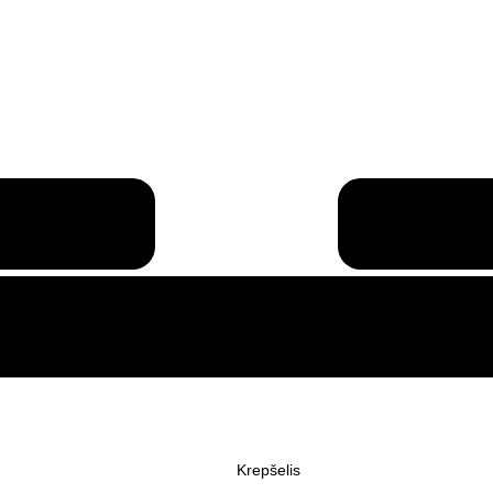
Krepšelis