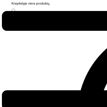
Krepšelyje nėra produktų.